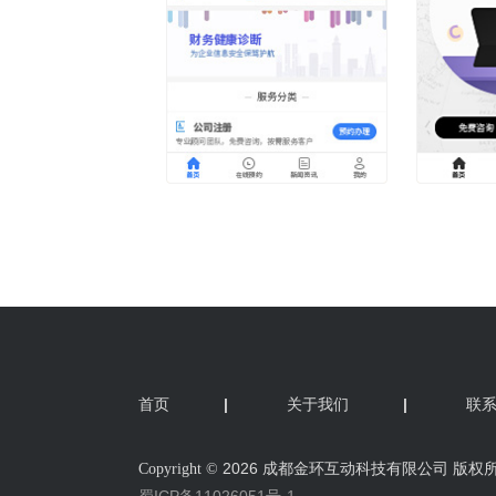
首页
|
关于我们
|
联
2026 成都金环互动科技有限公司 版权
Copyright ©